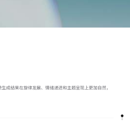
呼应，使生成结果在旋律发展、情绪递进和主题呈现上更加自然，