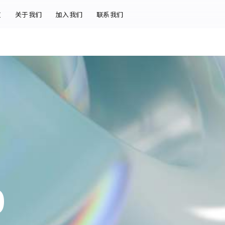
道
关于我们
加入我们
联系我们
0