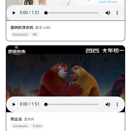
旋转的洗衣机
数字人MV
Electronic
MV
熊出没
宣传片
Cinematic
Trailer