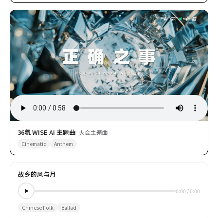
36氪 WISE AI 主题曲
大会主题曲
Cinematic
Anthem
故乡的风与月
0:00
/
0:00
Chinese Folk
Ballad