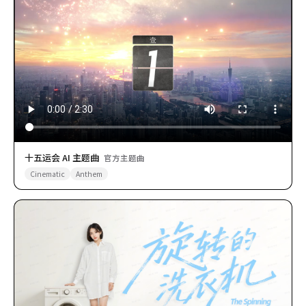
十五运会 AI 主题曲
官方主题曲
Cinematic
Anthem