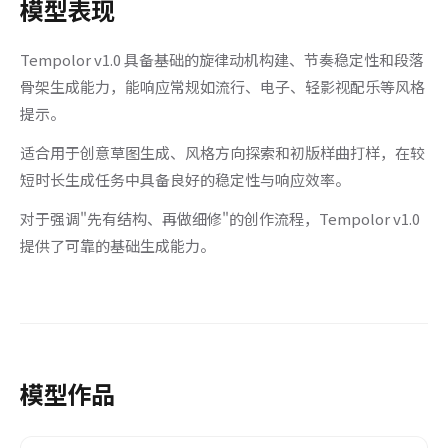
模型表现
Tempolor v1.0 具备基础的旋律动机构建、节奏稳定性和段落
骨架生成能力，能响应常规如流行、电子、轻影视配乐等风格
提示。
适合用于创意草图生成、风格方向探索和初版样曲打样，在较
短时长生成任务中具备良好的稳定性与响应效率。
对于强调"先有结构、再做细修"的创作流程，Tempolor v1.0
提供了可靠的基础生成能力。
模型作品