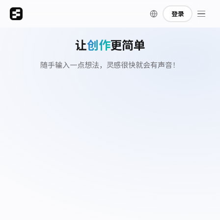
登录
让
创作
更简单
随手输入一点想法，灵感很快就会有声音！