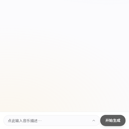
点此输入音乐描述…
开始生成